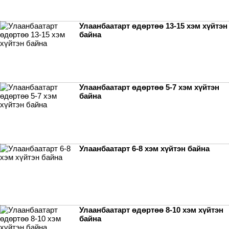
Улаанбаатарт өдөртөө 13-15 хэм хүйтэн
байна
Улаанбаатарт өдөртөө 5-7 хэм хүйтэн
байна
Улаанбаатарт 6-8 хэм хүйтэн байна
Улаанбаатарт өдөртөө 8-10 хэм хүйтэн
байна