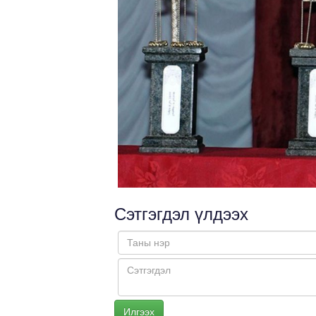
Сэтгэгдэл үлдээх